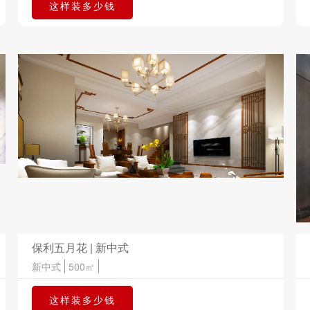
这样装多少钱
保利五月花 | 新中式
新中式
500㎡
这样装多少钱