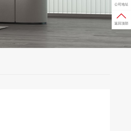
公司地址
返回顶部