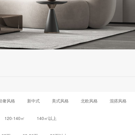
轻奢风格
新中式
美式风格
北欧风格
混搭风格
120-140㎡
140㎡以上